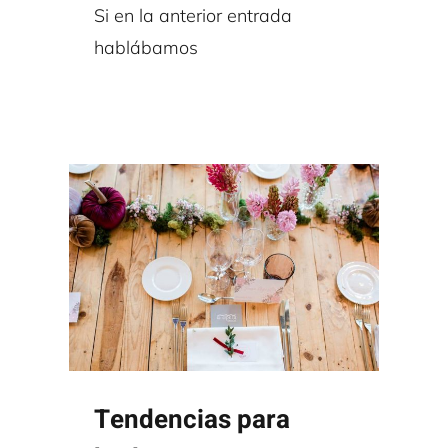
Si en la anterior entrada
hablábamos
Tendencias para